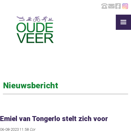
Nieuwsbericht
Emiel van Tongerlo stelt zich voor
06-08-2023 11:58
Cor